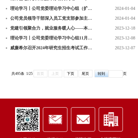
理论学习丨公司党委理论学习中心组（扩大）1月份集中理论学习会议召开
2024-01-04
公司党员领导干部深入员工党支部参加主题党日活动
2024-01-04
党建引领聚合力，就业服务暖人心——本科生党支部举行特色党日活动
2023-12-18
理论学习丨公司党委理论学习中心组11月份集中理论学习会议召开
2023-12-08
威廉希尔召开2024年研究生招生考试工作警示教育会
2023-12-07
共495条 1/25
首页
上页
下页
尾页
页