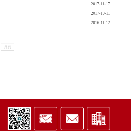
2017-11-17
2017-10-11
2016-11-12
尾页