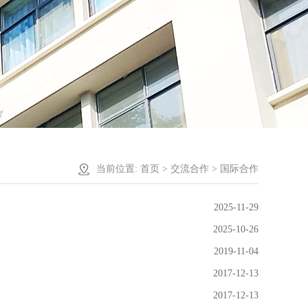
当前位置:
首页
>
交流合作
> 国际合作
2025-11-29
2025-10-26
2019-11-04
2017-12-13
2017-12-13