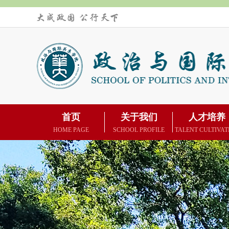
首页
关于我们
人才培养
HOME PAGE
SCHOOL PROFILE
TALENT CULTIVAT